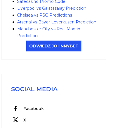
Safecasino Promo Code
Liverpool vs Galatasaray Prediction
Chelsea vs PSG Predictions
Arsenal vs Bayer Leverkusen Prediction
Manchester City vs Real Madrid
Prediction
ODWIEDŹ JOHNNYBET
SOCIAL MEDIA
Facebook
X