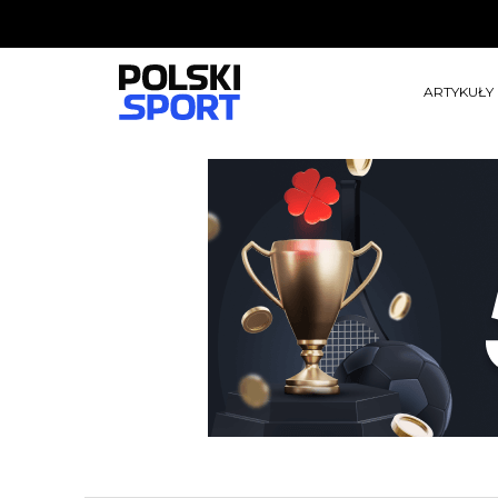
ARTYKUŁY