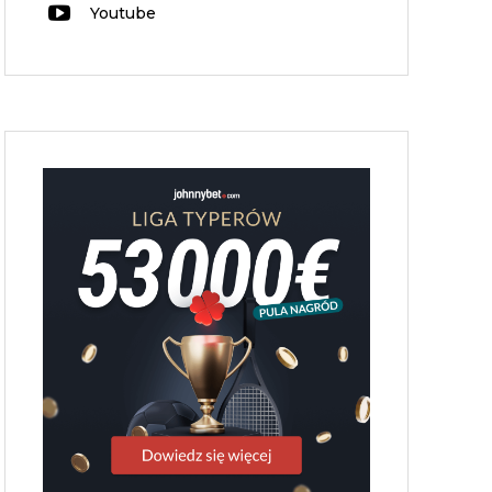
Youtube