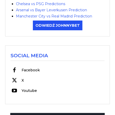
Chelsea vs PSG Predictions
Arsenal vs Bayer Leverkusen Prediction
Manchester City vs Real Madrid Prediction
ODWIEDŹ JOHNNYBET
SOCIAL MEDIA
Facebook
X
Youtube