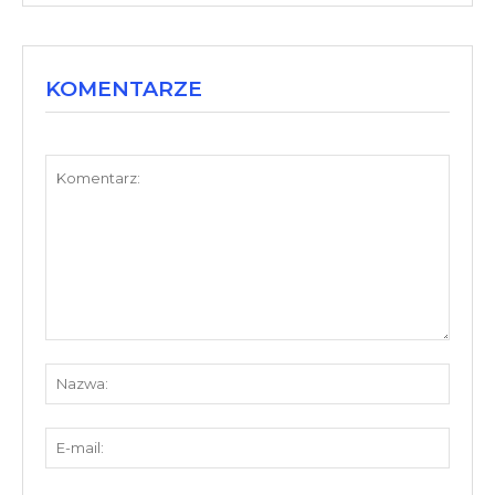
KOMENTARZE
Komentarz:
Nazw
E-
mail: