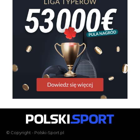
© Copyright - Polski-Sport.pl