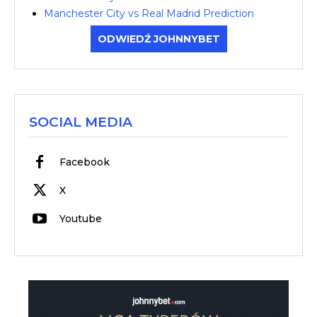
Manchester City vs Real Madrid Prediction
ODWIEDŹ JOHNNYBET
SOCIAL MEDIA
Facebook
X
Youtube