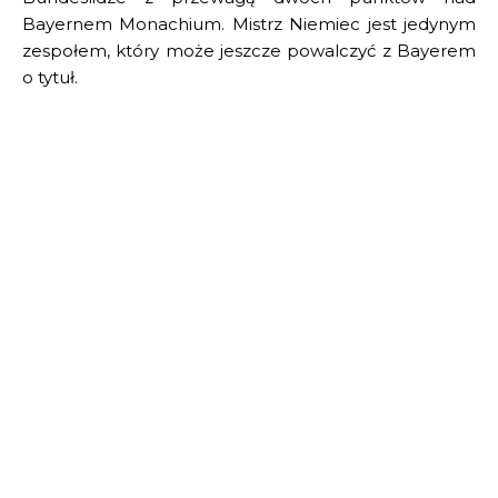
Bayernem Monachium. Mistrz Niemiec jest jedynym
zespołem, który może jeszcze powalczyć z Bayerem
o tytuł.