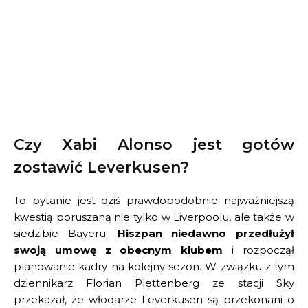
Czy Xabi Alonso jest gotów
zostawić Leverkusen?
To pytanie jest dziś prawdopodobnie najważniejszą
kwestią poruszaną nie tylko w Liverpoolu, ale także w
siedzibie Bayeru.
Hiszpan niedawno przedłużył
swoją umowę z obecnym klubem
i rozpoczął
planowanie kadry na kolejny sezon. W związku z tym
dziennikarz Florian Plettenberg ze stacji Sky
przekazał, że włodarze Leverkusen są przekonani o