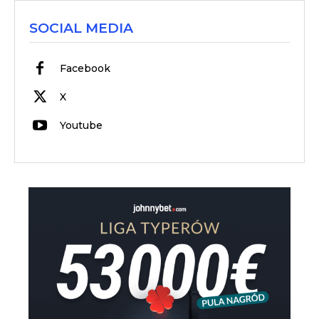
SOCIAL MEDIA
Facebook
X
Youtube