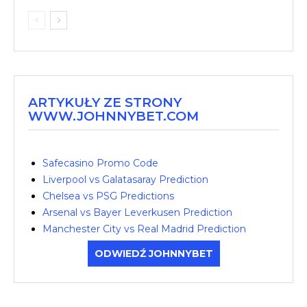
ARTYKUŁY ZE STRONY
WWW.JOHNNYBET.COM
Safecasino Promo Code
Liverpool vs Galatasaray Prediction
Chelsea vs PSG Predictions
Arsenal vs Bayer Leverkusen Prediction
Manchester City vs Real Madrid Prediction
ODWIEDŹ JOHNNYBET