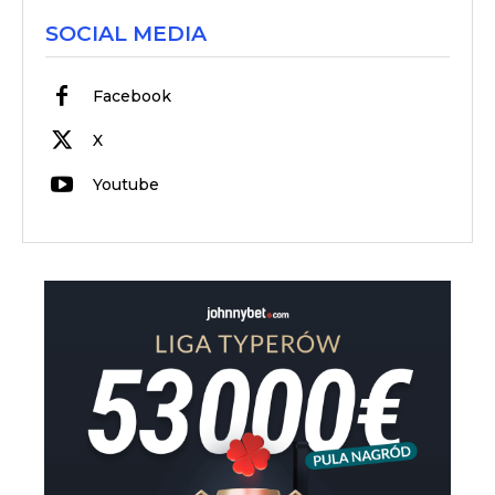
SOCIAL MEDIA
Facebook
X
Youtube