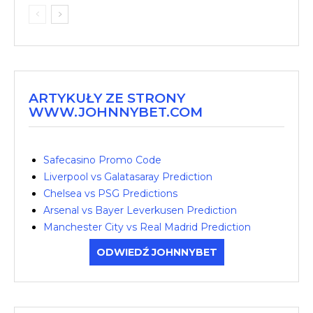
ARTYKUŁY ZE STRONY
WWW.JOHNNYBET.COM
Safecasino Promo Code
Liverpool vs Galatasaray Prediction
Chelsea vs PSG Predictions
Arsenal vs Bayer Leverkusen Prediction
Manchester City vs Real Madrid Prediction
ODWIEDŹ JOHNNYBET