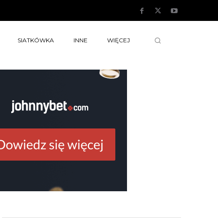
SIATKÓWKA
INNE
WIĘCEJ