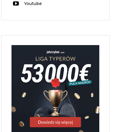
Youtube