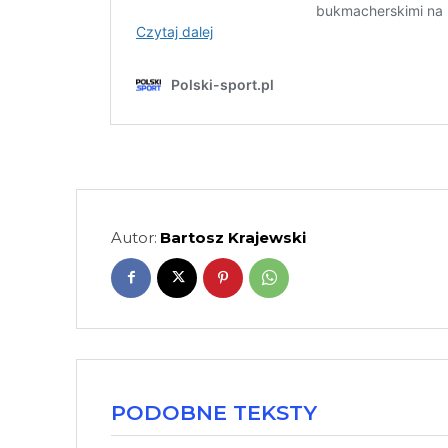
Autor:
Bartosz Krajewski
PODOBNE TEKSTY