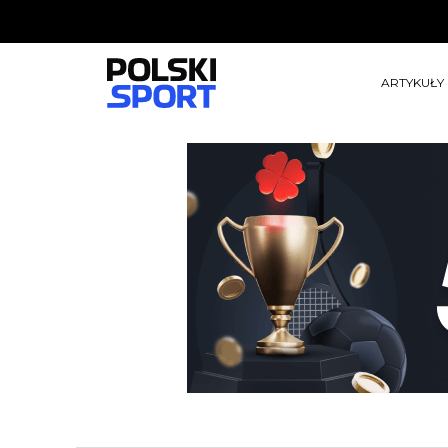
ARTYKUŁY