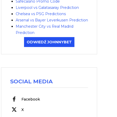
Safecasino Promo Code
Liverpool vs Galatasaray Prediction
Chelsea vs PSG Predictions
Arsenal vs Bayer Leverkusen Prediction
Manchester City vs Real Madrid
Prediction
ODWIEDŹ JOHNNYBET
SOCIAL MEDIA
Facebook
X