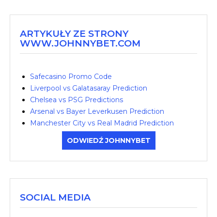
ARTYKUŁY ZE STRONY
WWW.JOHNNYBET.COM
Safecasino Promo Code
Liverpool vs Galatasaray Prediction
Chelsea vs PSG Predictions
Arsenal vs Bayer Leverkusen Prediction
Manchester City vs Real Madrid Prediction
ODWIEDŹ JOHNNYBET
SOCIAL MEDIA