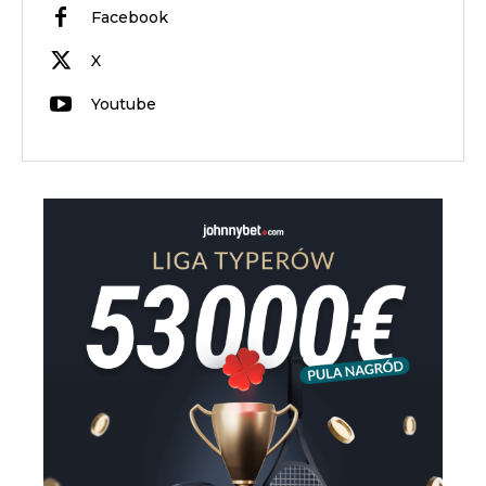
Facebook
X
Youtube