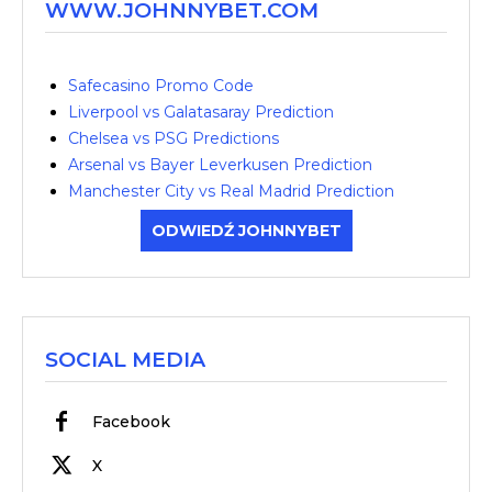
WWW.JOHNNYBET.COM
Safecasino Promo Code
Liverpool vs Galatasaray Prediction
Chelsea vs PSG Predictions
Arsenal vs Bayer Leverkusen Prediction
Manchester City vs Real Madrid Prediction
ODWIEDŹ JOHNNYBET
SOCIAL MEDIA
Facebook
X