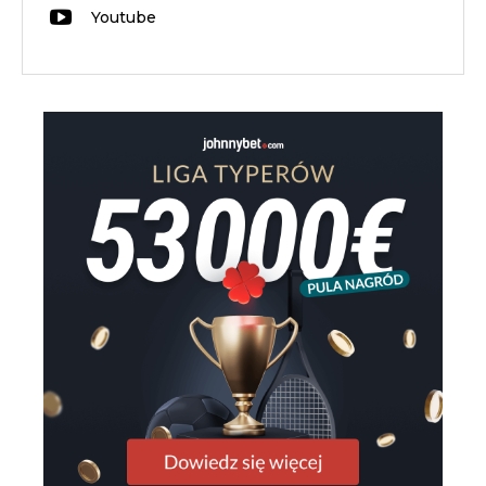
Youtube