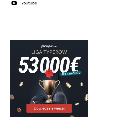
Youtube