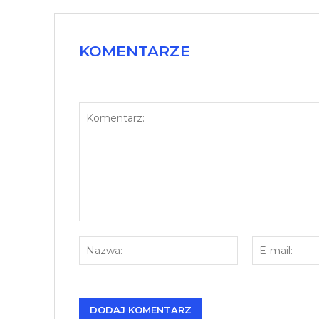
KOMENTARZE
Komentarz:
Nazwa: