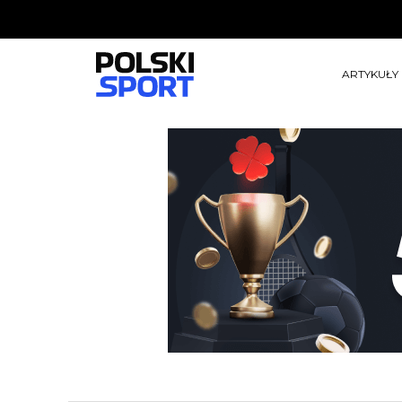
ARTYKUŁY