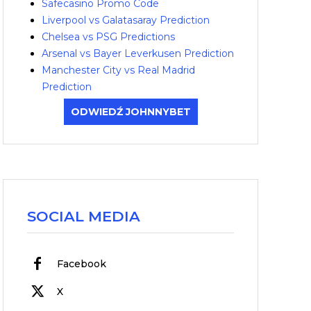
Safecasino Promo Code
Liverpool vs Galatasaray Prediction
Chelsea vs PSG Predictions
Arsenal vs Bayer Leverkusen Prediction
Manchester City vs Real Madrid
Prediction
ODWIEDŹ JOHNNYBET
SOCIAL MEDIA
Facebook
X