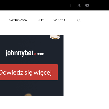
SIATKÓWKA
INNE
WIĘCEJ