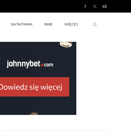
SIATKÓWKA
INNE
WIĘCEJ