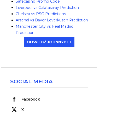
Safecasino Promo Code
Liverpool vs Galatasaray Prediction
Chelsea vs PSG Predictions
Arsenal vs Bayer Leverkusen Prediction
Manchester City vs Real Madrid
Prediction
ODWIEDŹ JOHNNYBET
SOCIAL MEDIA
Facebook
X