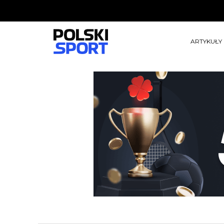
ARTYKUŁY