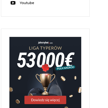
Youtube