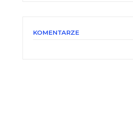
KOMENTARZE