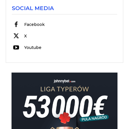
SOCIAL MEDIA
Facebook
X
Youtube