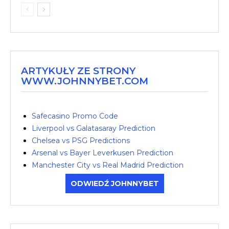
ARTYKUŁY ZE STRONY
WWW.JOHNNYBET.COM
Safecasino Promo Code
Liverpool vs Galatasaray Prediction
Chelsea vs PSG Predictions
Arsenal vs Bayer Leverkusen Prediction
Manchester City vs Real Madrid Prediction
ODWIEDŹ JOHNNYBET