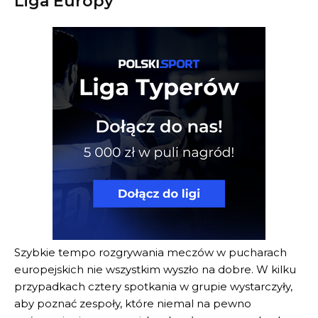
Liga Europy
Szybkie tempo rozgrywania meczów w pucharach
europejskich nie wszystkim wyszło na dobre. W kilku
przypadkach cztery spotkania w grupie wystarczyły,
aby poznać zespoły, które niemal na pewno