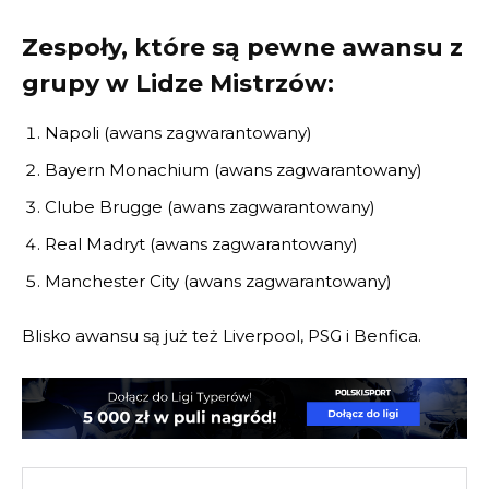
Zespoły, które są pewne awansu z
grupy w Lidze Mistrzów:
Napoli (awans zagwarantowany)
Bayern Monachium (awans zagwarantowany)
Clube Brugge (awans zagwarantowany)
Real Madryt (awans zagwarantowany)
Manchester City (awans zagwarantowany)
Blisko awansu są już też Liverpool, PSG i Benfica.