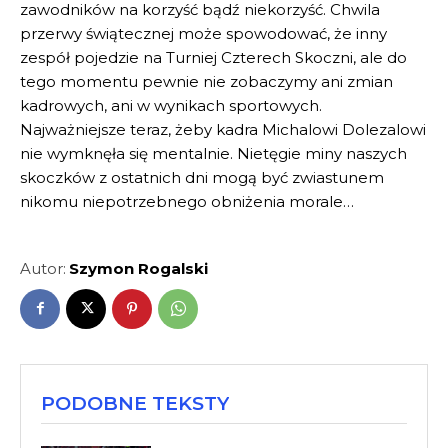
zawodników na korzyść bądź niekorzyść. Chwila
przerwy świątecznej może spowodować, że inny
zespół pojedzie na Turniej Czterech Skoczni, ale do
tego momentu pewnie nie zobaczymy ani zmian
kadrowych, ani w wynikach sportowych.
Najważniejsze teraz, żeby kadra Michalowi Dolezalowi
nie wymknęła się mentalnie. Nietęgie miny naszych
skoczków z ostatnich dni mogą być zwiastunem
nikomu niepotrzebnego obniżenia morale…
Autor:
Szymon Rogalski
PODOBNE TEKSTY