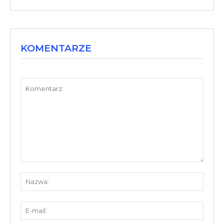
KOMENTARZE
Komentarz:
Nazw
E-
mail: