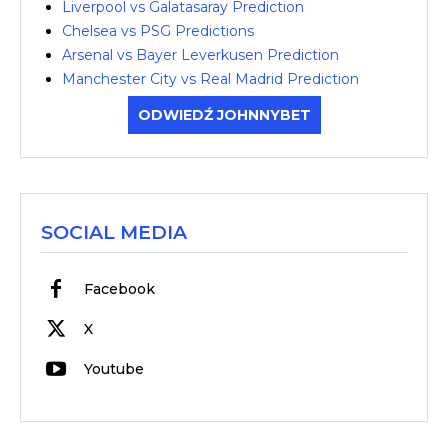
Liverpool vs Galatasaray Prediction
Chelsea vs PSG Predictions
Arsenal vs Bayer Leverkusen Prediction
Manchester City vs Real Madrid Prediction
ODWIEDŹ JOHNNYBET
SOCIAL MEDIA
Facebook
X
Youtube