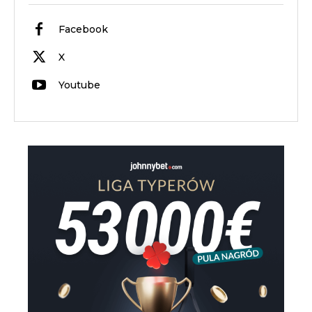
Facebook
X
Youtube