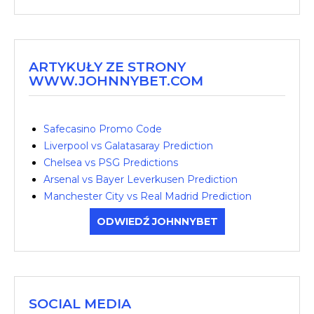
ARTYKUŁY ZE STRONY
WWW.JOHNNYBET.COM
Safecasino Promo Code
Liverpool vs Galatasaray Prediction
Chelsea vs PSG Predictions
Arsenal vs Bayer Leverkusen Prediction
Manchester City vs Real Madrid Prediction
ODWIEDŹ JOHNNYBET
SOCIAL MEDIA