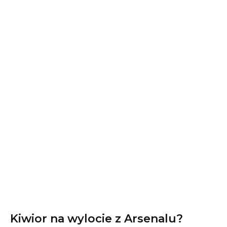
Kiwior na wylocie z Arsenalu?