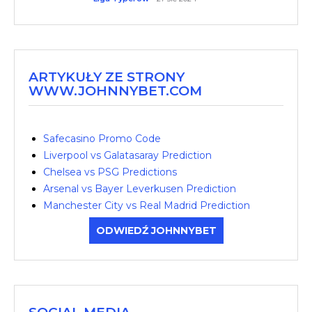
ARTYKUŁY ZE STRONY
WWW.JOHNNYBET.COM
Safecasino Promo Code
Liverpool vs Galatasaray Prediction
Chelsea vs PSG Predictions
Arsenal vs Bayer Leverkusen Prediction
Manchester City vs Real Madrid Prediction
ODWIEDŹ JOHNNYBET