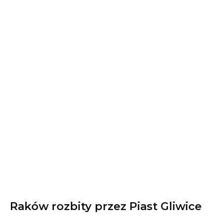
Raków rozbity przez Piast Gliwice