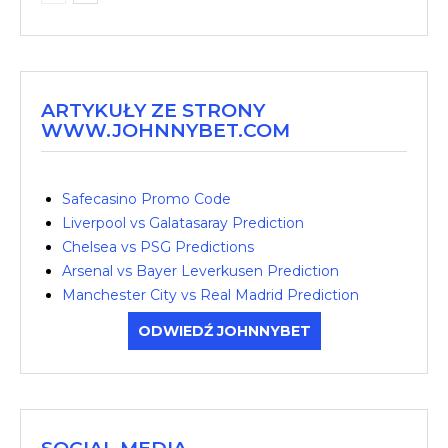
ARTYKUŁY ZE STRONY
WWW.JOHNNYBET.COM
Safecasino Promo Code
Liverpool vs Galatasaray Prediction
Chelsea vs PSG Predictions
Arsenal vs Bayer Leverkusen Prediction
Manchester City vs Real Madrid Prediction
ODWIEDŹ JOHNNYBET