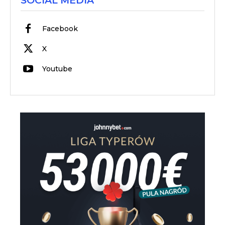
SOCIAL MEDIA
Facebook
X
Youtube