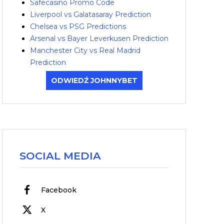
Safecasino Promo Code
Liverpool vs Galatasaray Prediction
Chelsea vs PSG Predictions
Arsenal vs Bayer Leverkusen Prediction
Manchester City vs Real Madrid
Prediction
ODWIEDŹ JOHNNYBET
SOCIAL MEDIA
Facebook
X