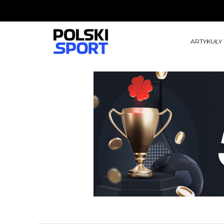
ARTYKUŁY