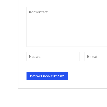
Komentarz:
Nazwa: