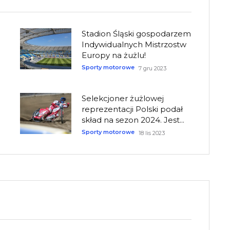
Stadion Śląski gospodarzem
Indywidualnych Mistrzostw
Europy na żużlu!
Sporty motorowe
7 gru 2023
Selekcjoner żużlowej
reprezentacji Polski podał
skład na sezon 2024. Jest...
Sporty motorowe
18 lis 2023