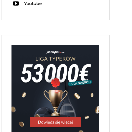
Youtube