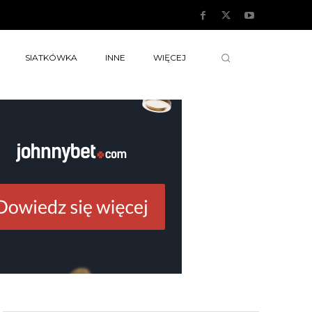
SIATKÓWKA
INNE
WIĘCEJ