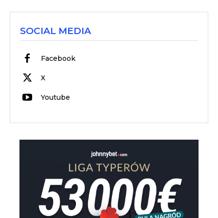
SOCIAL MEDIA
Facebook
X
Youtube