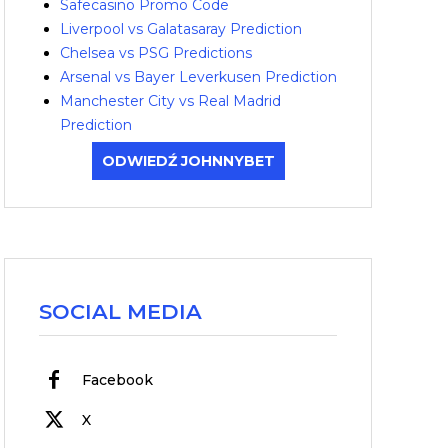
Safecasino Promo Code
Liverpool vs Galatasaray Prediction
Chelsea vs PSG Predictions
Arsenal vs Bayer Leverkusen Prediction
Manchester City vs Real Madrid
Prediction
ODWIEDŹ JOHNNYBET
SOCIAL MEDIA
Facebook
X