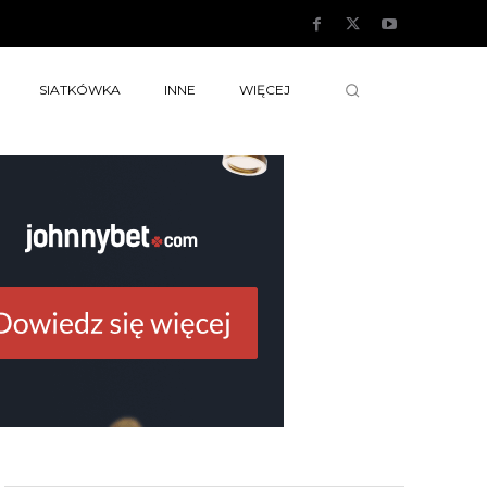
SIATKÓWKA
INNE
WIĘCEJ