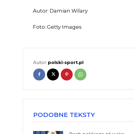
Autor: Damian Wilary
Foto: Getty Images
Autor:
polski-sport.pl
PODOBNE TEKSTY