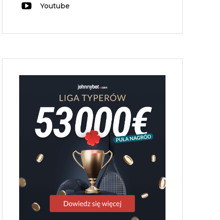
Youtube