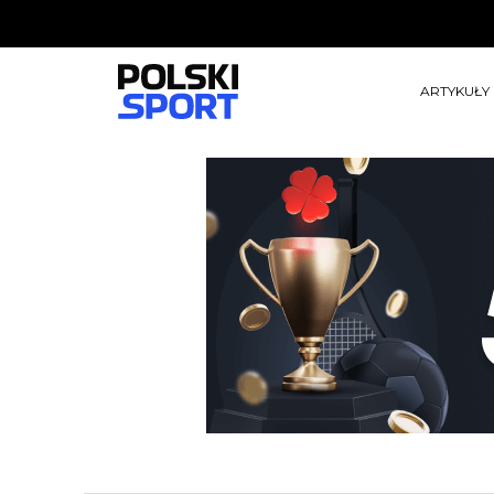
ARTYKUŁY