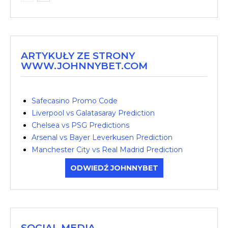
ARTYKUŁY ZE STRONY
WWW.JOHNNYBET.COM
Safecasino Promo Code
Liverpool vs Galatasaray Prediction
Chelsea vs PSG Predictions
Arsenal vs Bayer Leverkusen Prediction
Manchester City vs Real Madrid Prediction
ODWIEDŹ JOHNNYBET
SOCIAL MEDIA