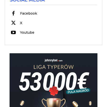
Facebook
X
Youtube