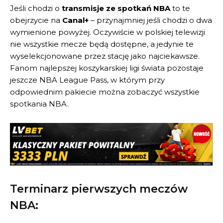
Jeśli chodzi o
transmisje ze spotkań NBA
to te
obejrzycie na
Canal+
– przynajmniej jeśli chodzi o dwa
wymienione powyżej. Oczywiście w polskiej telewizji
nie wszystkie mecze będą dostępne, a jedynie te
wyselekcjonowane przez stację jako najciekawsze.
Fanom najlepszej koszykarskiej ligi świata pozostaje
jeszcze NBA League Pass, w którym przy
odpowiednim pakiecie można zobaczyć wszystkie
spotkania NBA.
Terminarz pierwszych meczów
NBA: