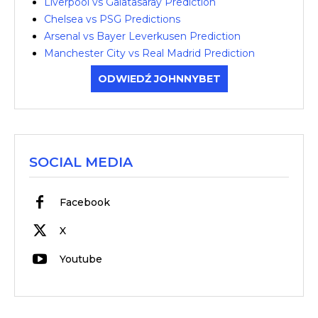
Liverpool vs Galatasaray Prediction
Chelsea vs PSG Predictions
Arsenal vs Bayer Leverkusen Prediction
Manchester City vs Real Madrid Prediction
ODWIEDŹ JOHNNYBET
SOCIAL MEDIA
Facebook
X
Youtube