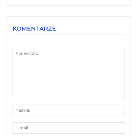
KOMENTARZE
Komentarz:
Nazw
E-
mail: