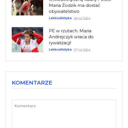
Maria Żodzik ma dostać
obywatelstwo
Lekkoatletyka
28 lut 2024
PE w rzutach. Maria
Andrejczyk wraca do
rywalizacji!
Lekkoatletyka
27 lut 2024
KOMENTARZE