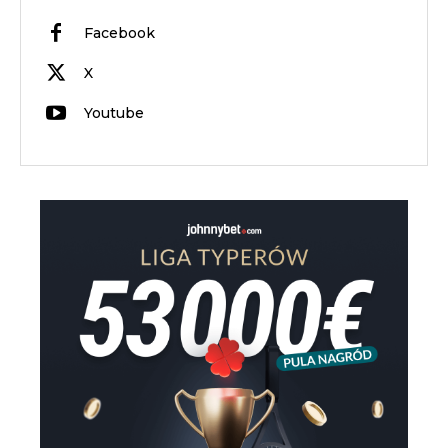
Facebook
X
Youtube