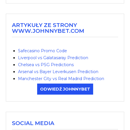
ARTYKUŁY ZE STRONY
WWW.JOHNNYBET.COM
Safecasino Promo Code
Liverpool vs Galatasaray Prediction
Chelsea vs PSG Predictions
Arsenal vs Bayer Leverkusen Prediction
Manchester City vs Real Madrid Prediction
ODWIEDŹ JOHNNYBET
SOCIAL MEDIA