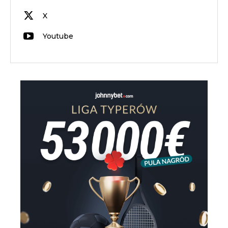
X
Youtube