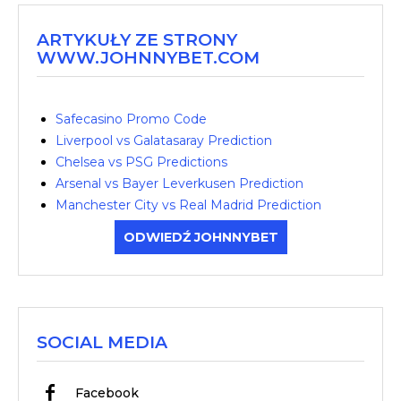
ARTYKUŁY ZE STRONY
WWW.JOHNNYBET.COM
Safecasino Promo Code
Liverpool vs Galatasaray Prediction
Chelsea vs PSG Predictions
Arsenal vs Bayer Leverkusen Prediction
Manchester City vs Real Madrid Prediction
ODWIEDŹ JOHNNYBET
SOCIAL MEDIA
Facebook