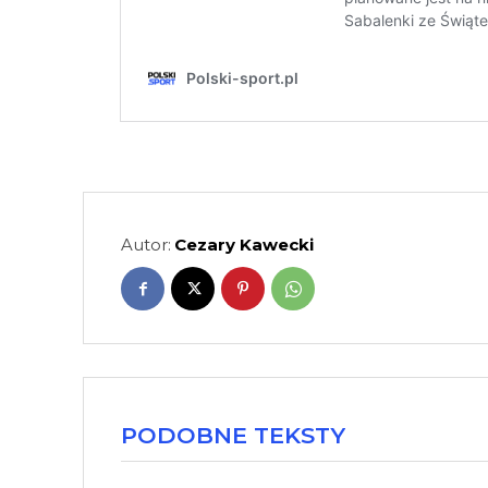
Autor:
Cezary Kawecki
PODOBNE TEKSTY