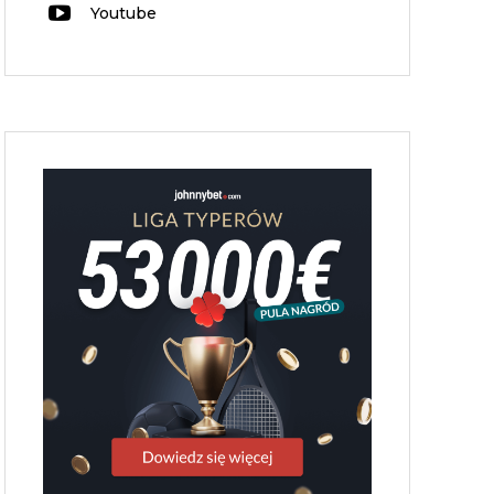
Youtube