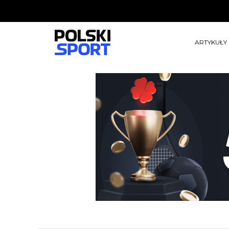
ARTYKUŁY