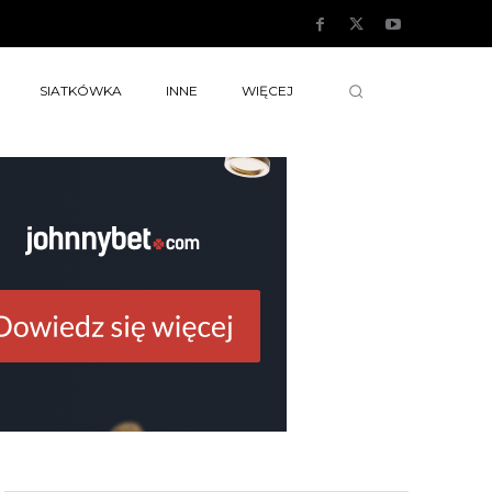
SIATKÓWKA
INNE
WIĘCEJ