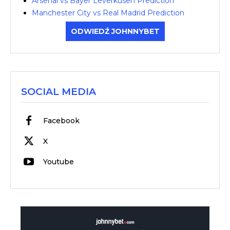
Arsenal vs Bayer Leverkusen Prediction
Manchester City vs Real Madrid Prediction
ODWIEDŹ JOHNNYBET
SOCIAL MEDIA
Facebook
X
Youtube