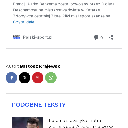
Autor:
Bartosz Krajewski
PODOBNE TEKSTY
Fatalna statystyka Piotra
Zielińskiego. A zaraz mecze w