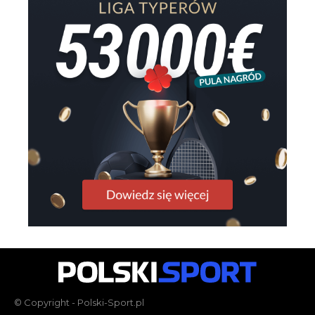
© Copyright - Polski-Sport.pl