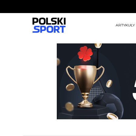
ARTYKUŁY