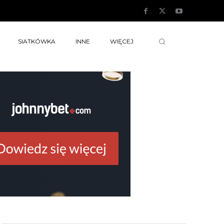
SIATKÓWKA
INNE
WIĘCEJ