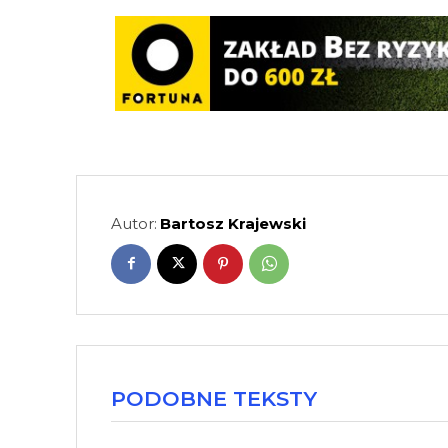
Autor:
Bartosz Krajewski
PODOBNE TEKSTY