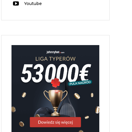
Youtube