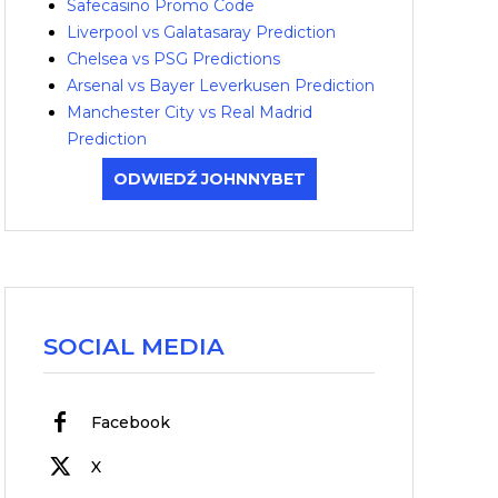
Safecasino Promo Code
Liverpool vs Galatasaray Prediction
Chelsea vs PSG Predictions
Arsenal vs Bayer Leverkusen Prediction
Manchester City vs Real Madrid
Prediction
ODWIEDŹ JOHNNYBET
SOCIAL MEDIA
Facebook
X