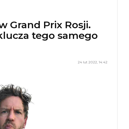
w Grand Prix Rosji.
klucza tego samego
24 lut 2022, 14:42