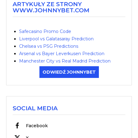
ARTYKUŁY ZE STRONY
WWW.JOHNNYBET.COM
Safecasino Promo Code
Liverpool vs Galatasaray Prediction
Chelsea vs PSG Predictions
Arsenal vs Bayer Leverkusen Prediction
Manchester City vs Real Madrid Prediction
ODWIEDŹ JOHNNYBET
SOCIAL MEDIA
Facebook