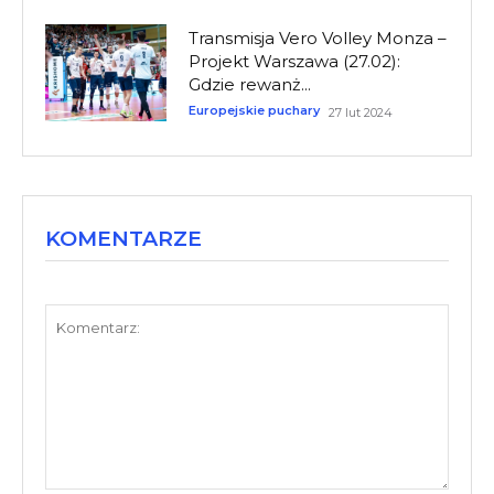
Transmisja Vero Volley Monza –
Projekt Warszawa (27.02):
Gdzie rewanż...
Europejskie puchary
27 lut 2024
KOMENTARZE