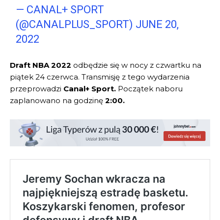
— CANAL+ SPORT
(@CANALPLUS_SPORT)
JUNE 20,
2022
Draft NBA 2022
odbędzie się w nocy z czwartku na
piątek 24 czerwca. Transmisję z tego wydarzenia
przeprowadzi
Canal+ Sport.
Początek naboru
zaplanowano na godzinę
2:00.