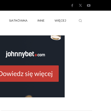
SIATKÓWKA
INNE
WIĘCEJ