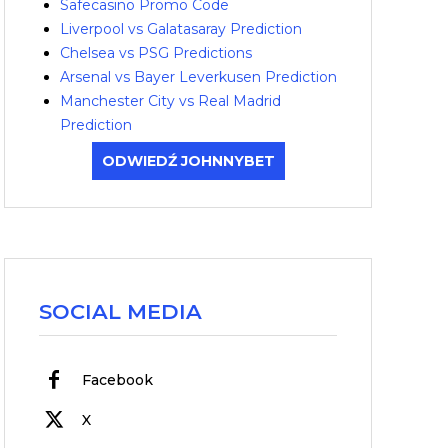
Safecasino Promo Code
Liverpool vs Galatasaray Prediction
Chelsea vs PSG Predictions
Arsenal vs Bayer Leverkusen Prediction
Manchester City vs Real Madrid
Prediction
ODWIEDŹ JOHNNYBET
SOCIAL MEDIA
Facebook
X