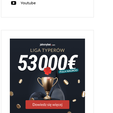
Youtube