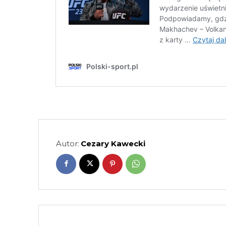
Autor:
Cezary Kawecki