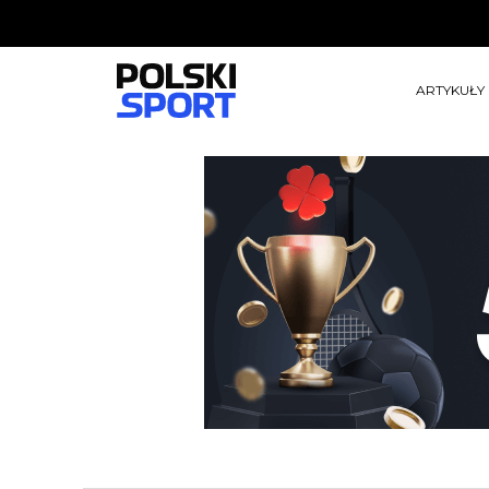
ARTYKUŁY