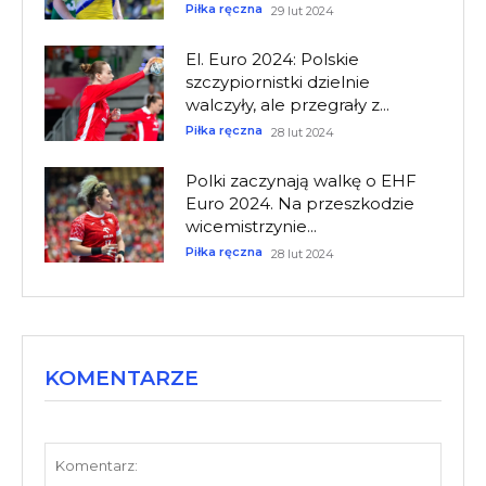
Piłka ręczna
29 lut 2024
El. Euro 2024: Polskie
szczypiornistki dzielnie
walczyły, ale przegrały z...
Piłka ręczna
28 lut 2024
Polki zaczynają walkę o EHF
Euro 2024. Na przeszkodzie
wicemistrzynie...
Piłka ręczna
28 lut 2024
KOMENTARZE