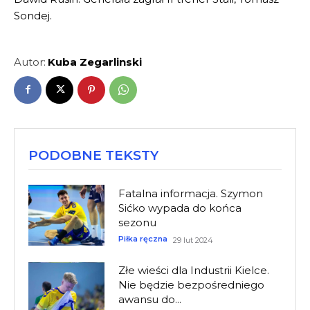
Sondej.
Autor:
Kuba Zegarlinski
PODOBNE TEKSTY
Fatalna informacja. Szymon
Sićko wypada do końca
sezonu
Piłka ręczna
29 lut 2024
Złe wieści dla Industrii Kielce.
Nie będzie bezpośredniego
awansu do...