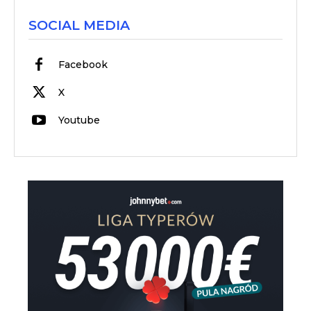
SOCIAL MEDIA
Facebook
X
Youtube