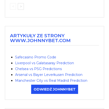
ARTYKUŁY ZE STRONY
WWW.JOHNNYBET.COM
Safecasino Promo Code
Liverpool vs Galatasaray Prediction
Chelsea vs PSG Predictions
Arsenal vs Bayer Leverkusen Prediction
Manchester City vs Real Madrid Prediction
ODWIEDŹ JOHNNYBET