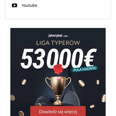
Youtube