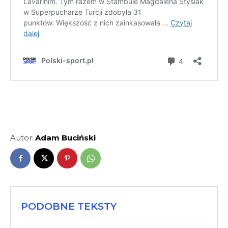
Autor:
Adam Buciński
PODOBNE TEKSTY