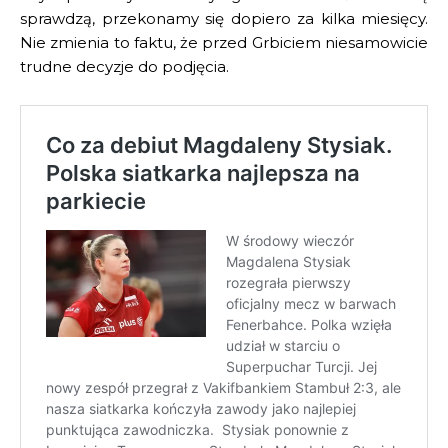
sprawdzą, przekonamy się dopiero za kilka miesięcy.
Nie zmienia to faktu, że przed Grbiciem niesamowicie
trudne decyzje do podjęcia.