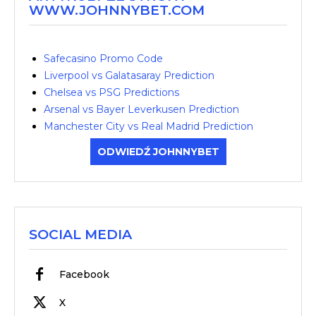
WWW.JOHNNYBET.COM
Safecasino Promo Code
Liverpool vs Galatasaray Prediction
Chelsea vs PSG Predictions
Arsenal vs Bayer Leverkusen Prediction
Manchester City vs Real Madrid Prediction
ODWIEDŹ JOHNNYBET
SOCIAL MEDIA
Facebook
X