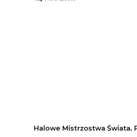
Halowe Mistrzostwa Świata. P