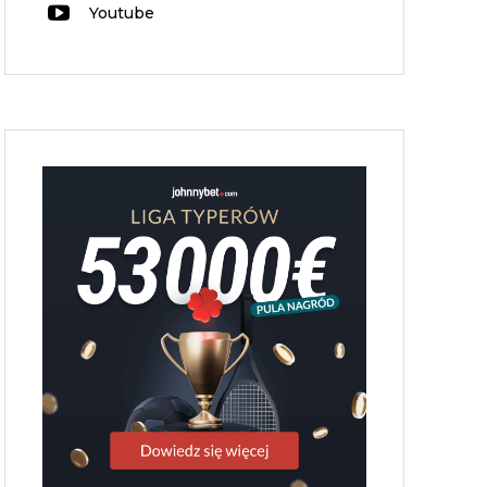
Youtube