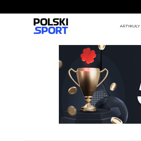
ARTYKUŁY