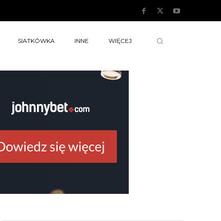
SIATKÓWKA
INNE
WIĘCEJ