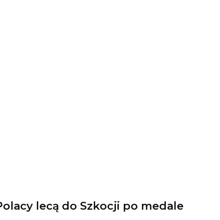
olacy lecą do Szkocji po medale