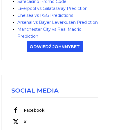
Safecasino Promo Code
Liverpool vs Galatasaray Prediction
Chelsea vs PSG Predictions
Arsenal vs Bayer Leverkusen Prediction
Manchester City vs Real Madrid
Prediction
ODWIEDŹ JOHNNYBET
SOCIAL MEDIA
Facebook
X