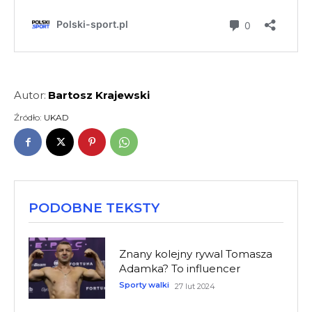
Autor:
Bartosz Krajewski
Źródło:
UKAD
PODOBNE TEKSTY
Znany kolejny rywal Tomasza
Adamka? To influencer
Sporty walki
27 lut 2024