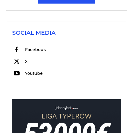
SOCIAL MEDIA
Facebook
X
Youtube