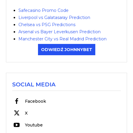
Safecasino Promo Code
Liverpool vs Galatasaray Prediction
Chelsea vs PSG Predictions
Arsenal vs Bayer Leverkusen Prediction
Manchester City vs Real Madrid Prediction
ODWIEDŹ JOHNNYBET
SOCIAL MEDIA
Facebook
X
Youtube