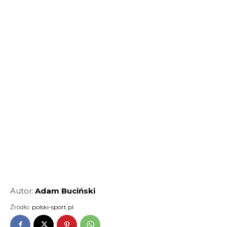
Autor:
Adam Buciński
Źródło:
polski-sport.pl