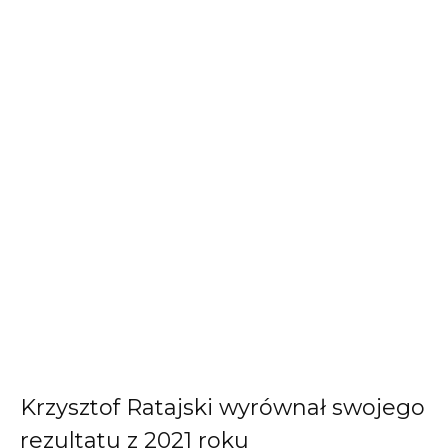
Krzysztof Ratajski wyrównał swojego
rezultatu z 2021 roku