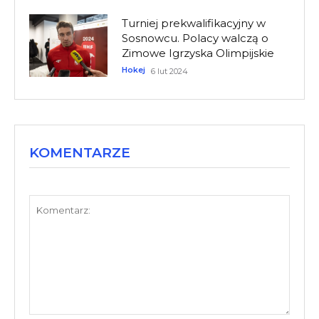
Turniej prekwalifikacyjny w
Sosnowcu. Polacy walczą o
Zimowe Igrzyska Olimpijskie
Hokej
6 lut 2024
KOMENTARZE