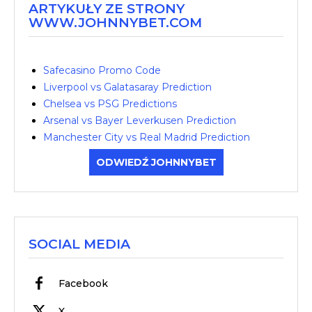
ARTYKUŁY ZE STRONY
WWW.JOHNNYBET.COM
Safecasino Promo Code
Liverpool vs Galatasaray Prediction
Chelsea vs PSG Predictions
Arsenal vs Bayer Leverkusen Prediction
Manchester City vs Real Madrid Prediction
ODWIEDŹ JOHNNYBET
SOCIAL MEDIA
Facebook
X