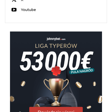
Youtube