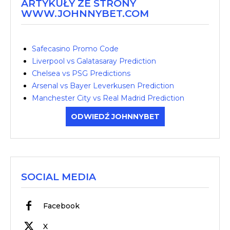
ARTYKUŁY ZE STRONY
WWW.JOHNNYBET.COM
Safecasino Promo Code
Liverpool vs Galatasaray Prediction
Chelsea vs PSG Predictions
Arsenal vs Bayer Leverkusen Prediction
Manchester City vs Real Madrid Prediction
ODWIEDŹ JOHNNYBET
SOCIAL MEDIA
Facebook
X