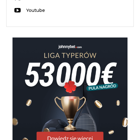
Youtube