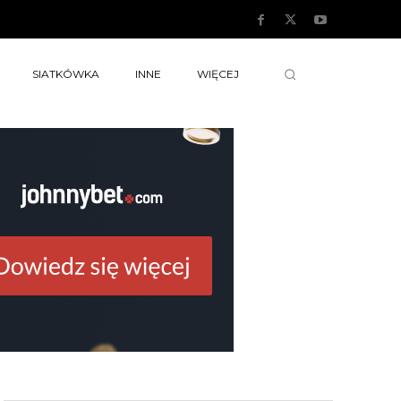
SIATKÓWKA
INNE
WIĘCEJ