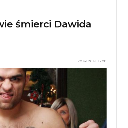
wie śmierci Dawida
20 sie 2019, 18:08