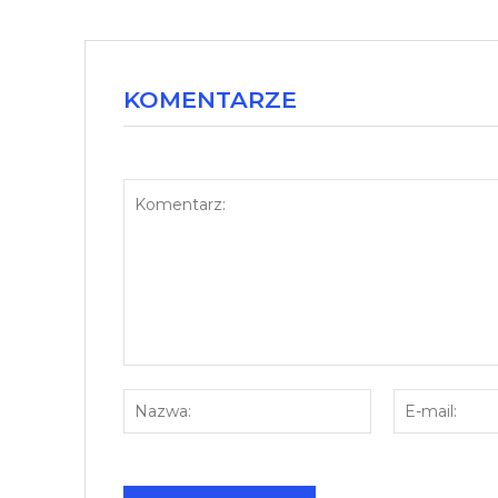
KOMENTARZE
Komentarz:
Nazwa: