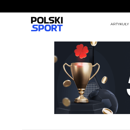
ARTYKUŁY