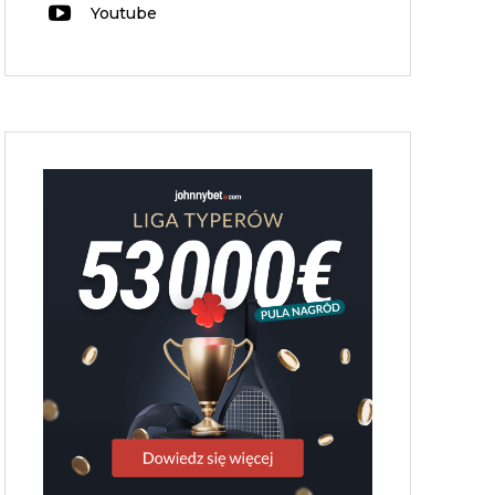
Youtube