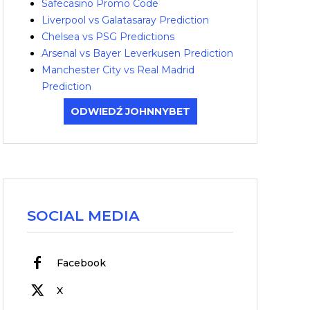
Safecasino Promo Code
Liverpool vs Galatasaray Prediction
Chelsea vs PSG Predictions
Arsenal vs Bayer Leverkusen Prediction
Manchester City vs Real Madrid
Prediction
ODWIEDŹ JOHNNYBET
SOCIAL MEDIA
Facebook
X