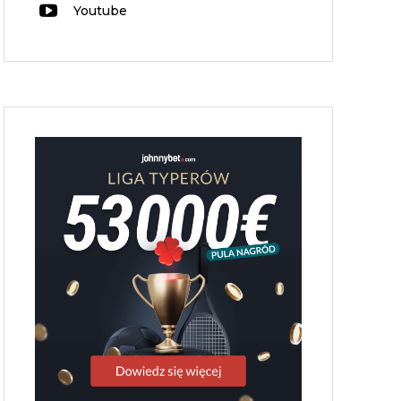
Youtube