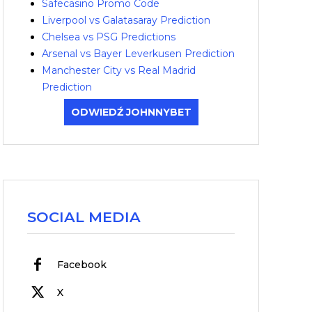
Safecasino Promo Code
Liverpool vs Galatasaray Prediction
Chelsea vs PSG Predictions
Arsenal vs Bayer Leverkusen Prediction
Manchester City vs Real Madrid
Prediction
ODWIEDŹ JOHNNYBET
SOCIAL MEDIA
Facebook
X