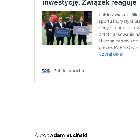
Autor:
Adam Buciński