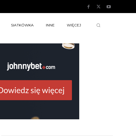
SIATKÓWKA
INNE
WIĘCEJ