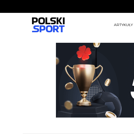
ARTYKUŁY