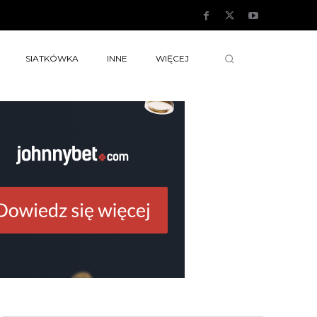
SIATKÓWKA
INNE
WIĘCEJ