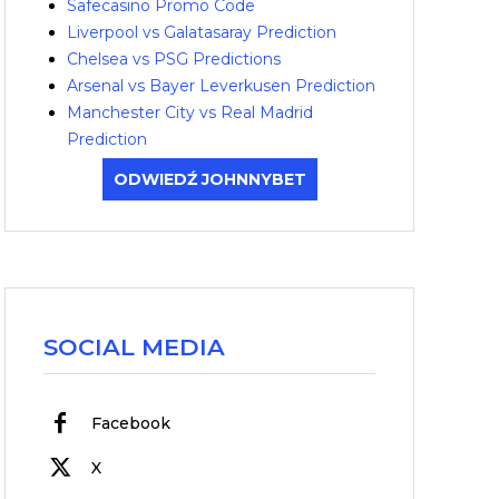
Safecasino Promo Code
Liverpool vs Galatasaray Prediction
Chelsea vs PSG Predictions
Arsenal vs Bayer Leverkusen Prediction
Manchester City vs Real Madrid
Prediction
ODWIEDŹ JOHNNYBET
SOCIAL MEDIA
Facebook
X