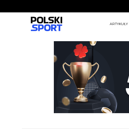
ARTYKUŁY