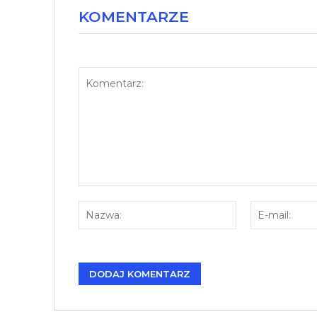
KOMENTARZE
Komentarz:
Nazwa: