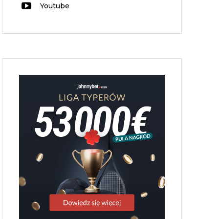
Youtube