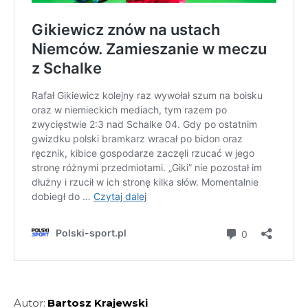
Autor:
Bartosz Krajewski