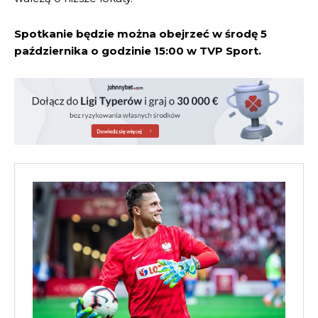
Spotkanie będzie można obejrzeć w środę 5
października o godzinie 15:00 w TVP Sport.