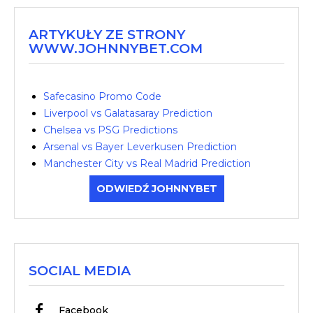
ARTYKUŁY ZE STRONY
WWW.JOHNNYBET.COM
Safecasino Promo Code
Liverpool vs Galatasaray Prediction
Chelsea vs PSG Predictions
Arsenal vs Bayer Leverkusen Prediction
Manchester City vs Real Madrid Prediction
ODWIEDŹ JOHNNYBET
SOCIAL MEDIA
Facebook