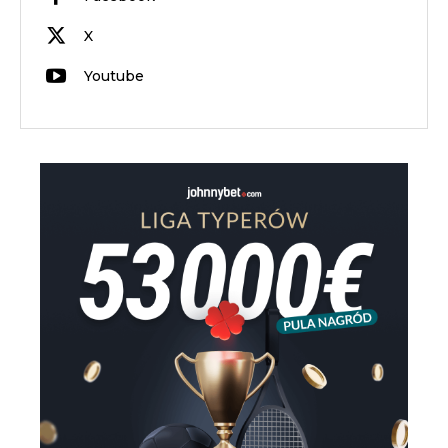
X
Youtube