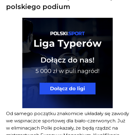
polskiego podium
Od samego początku znakomicie układały się zawody
we wspinaczce sportowej dla biało-czerwonych. Już
w eliminacjach Polki pokazały, że będą rządzić na