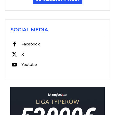
SOCIAL MEDIA
Facebook
X
Youtube