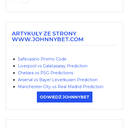
ARTYKUŁY ZE STRONY
WWW.JOHNNYBET.COM
Safecasino Promo Code
Liverpool vs Galatasaray Prediction
Chelsea vs PSG Predictions
Arsenal vs Bayer Leverkusen Prediction
Manchester City vs Real Madrid Prediction
ODWIEDŹ JOHNNYBET