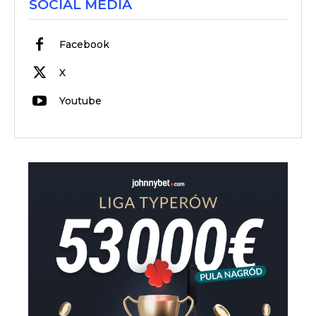
SOCIAL MEDIA
Facebook
X
Youtube