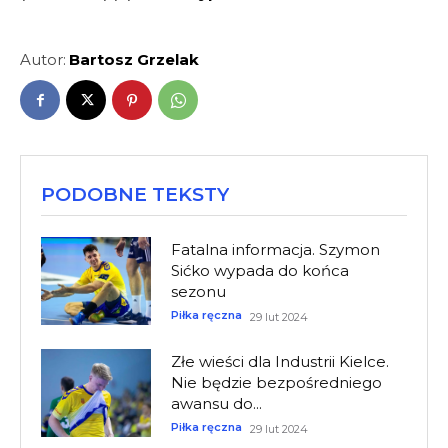
Autor:
Bartosz Grzelak
PODOBNE TEKSTY
Fatalna informacja. Szymon
Sićko wypada do końca
sezonu
Piłka ręczna
29 lut 2024
Złe wieści dla Industrii Kielce.
Nie będzie bezpośredniego
awansu do...
Piłka ręczna
29 lut 2024