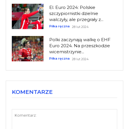
El. Euro 2024: Polskie
szczypiornistki dzielnie
walczyły, ale przegrały z...
Piłka ręczna
28 lut 2024
Polki zaczynają walkę o EHF
Euro 2024. Na przeszkodzie
wicemistrzynie...
Piłka ręczna
28 lut 2024
KOMENTARZE