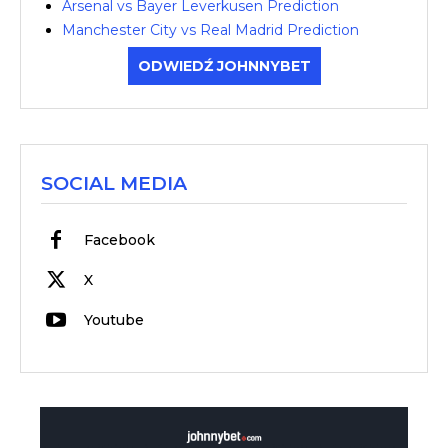
Arsenal vs Bayer Leverkusen Prediction
Manchester City vs Real Madrid Prediction
ODWIEDŹ JOHNNYBET
SOCIAL MEDIA
Facebook
X
Youtube