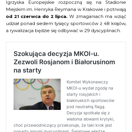
Igrzyska Europejskie rozpoczną się na Stadionie
Miejskim im. Henryka Reymana w Krakowie i potrwają
od 21 czerwca do 2 lipca.
W zmaganiach ma wziąć
udział ponad siedem tysięcy sportowców z 48 krajów,
a rywalizacja będzie się odbywać w 29 dyscyplinach.