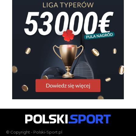
© Copyright - Polski-Sport.pl