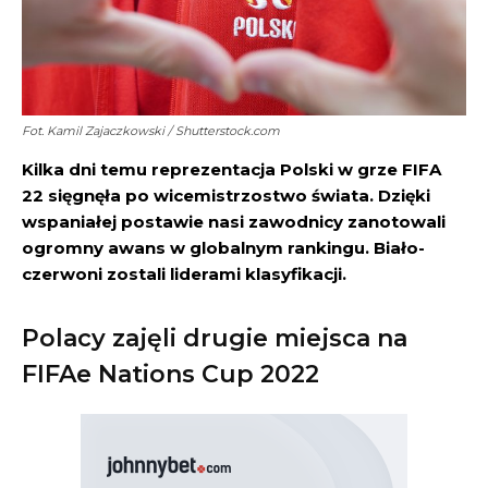
Fot. Kamil Zajaczkowski / Shutterstock.com
Kilka dni temu reprezentacja Polski w grze FIFA
22 sięgnęła po wicemistrzostwo świata. Dzięki
wspaniałej postawie nasi zawodnicy zanotowali
ogromny awans w globalnym rankingu. Biało-
czerwoni zostali liderami klasyfikacji.
Polacy zajęli drugie miejsca na
FIFAe Nations Cup 2022