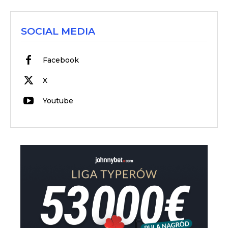
SOCIAL MEDIA
Facebook
X
Youtube