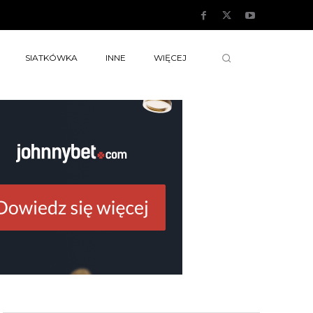
SIATKÓWKA
INNE
WIĘCEJ