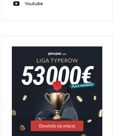
Youtube