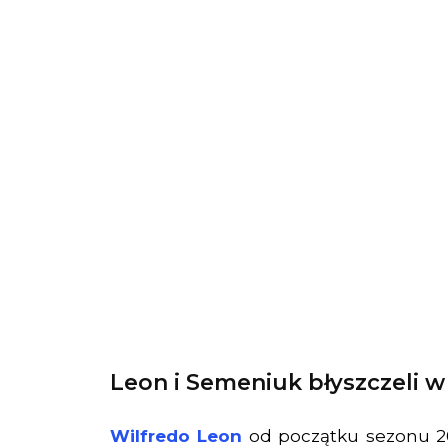
Leon i Semeniuk błyszczeli w
Wilfredo Leon
od początku sezonu 20