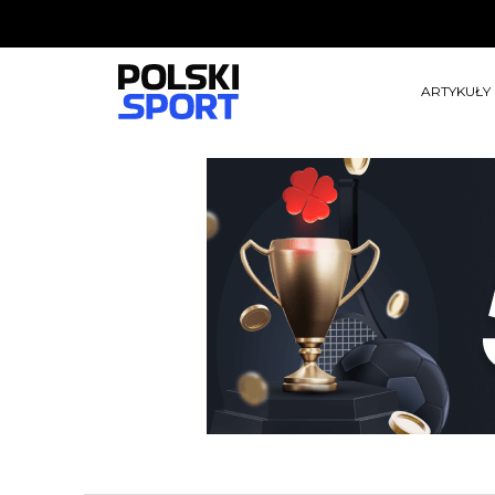
ARTYKUŁY