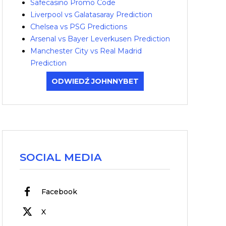
Safecasino Promo Code
Liverpool vs Galatasaray Prediction
Chelsea vs PSG Predictions
Arsenal vs Bayer Leverkusen Prediction
Manchester City vs Real Madrid
Prediction
ODWIEDŹ JOHNNYBET
SOCIAL MEDIA
Facebook
X