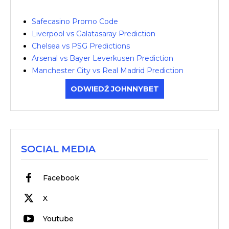
Safecasino Promo Code
Liverpool vs Galatasaray Prediction
Chelsea vs PSG Predictions
Arsenal vs Bayer Leverkusen Prediction
Manchester City vs Real Madrid Prediction
ODWIEDŹ JOHNNYBET
SOCIAL MEDIA
Facebook
X
Youtube