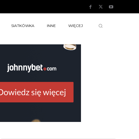
SIATKÓWKA
INNE
WIĘCEJ