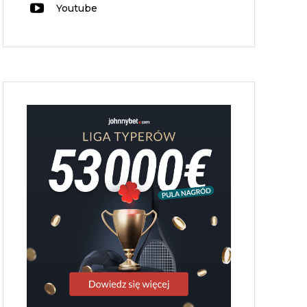
Youtube