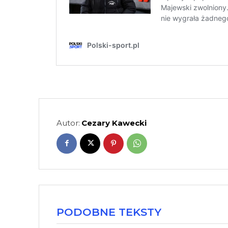
Autor:
Cezary Kawecki
PODOBNE TEKSTY