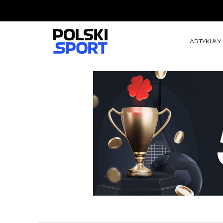
ARTYKUŁY