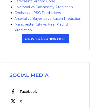
Safecasino Promo Code
Liverpool vs Galatasaray Prediction
Chelsea vs PSG Predictions
Arsenal vs Bayer Leverkusen Prediction
Manchester City vs Real Madrid
Prediction
ODWIEDŹ JOHNNYBET
SOCIAL MEDIA
Facebook
X