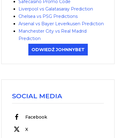
Safecasino Promo Code
Liverpool vs Galatasaray Prediction
Chelsea vs PSG Predictions
Arsenal vs Bayer Leverkusen Prediction
Manchester City vs Real Madrid
Prediction
ODWIEDŹ JOHNNYBET
SOCIAL MEDIA
Facebook
X