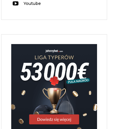
Youtube