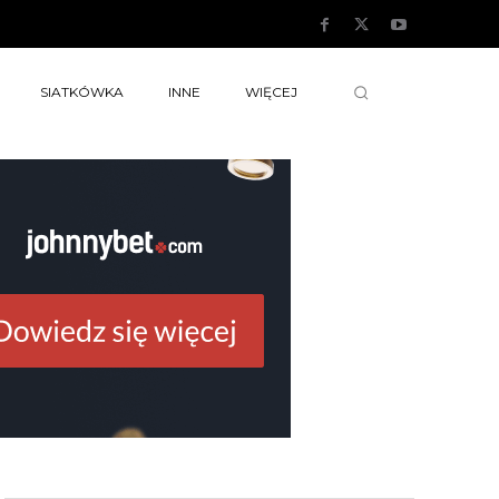
SIATKÓWKA
INNE
WIĘCEJ