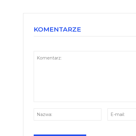
KOMENTARZE
Komentarz:
Nazwa: