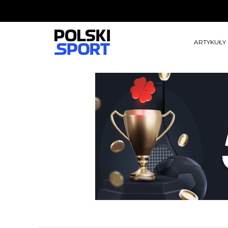
ARTYKUŁY