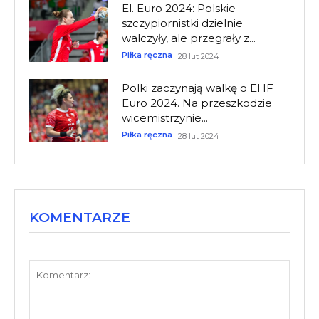
El. Euro 2024: Polskie
szczypiornistki dzielnie
walczyły, ale przegrały z...
Piłka ręczna
28 lut 2024
Polki zaczynają walkę o EHF
Euro 2024. Na przeszkodzie
wicemistrzynie...
Piłka ręczna
28 lut 2024
KOMENTARZE