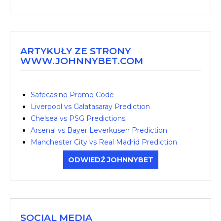
ARTYKUŁY ZE STRONY
WWW.JOHNNYBET.COM
Safecasino Promo Code
Liverpool vs Galatasaray Prediction
Chelsea vs PSG Predictions
Arsenal vs Bayer Leverkusen Prediction
Manchester City vs Real Madrid Prediction
ODWIEDŹ JOHNNYBET
SOCIAL MEDIA