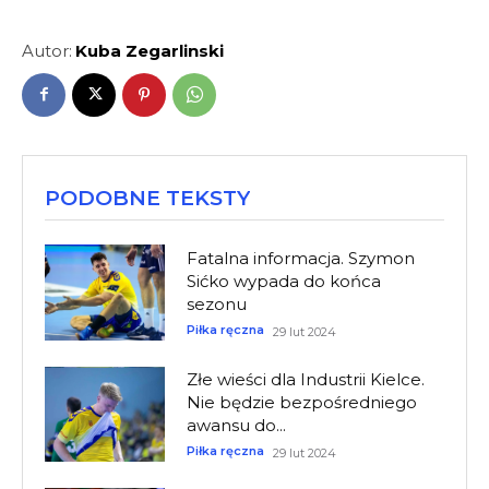
Autor:
Kuba Zegarlinski
PODOBNE TEKSTY
Fatalna informacja. Szymon
Sićko wypada do końca
sezonu
Piłka ręczna
29 lut 2024
Złe wieści dla Industrii Kielce.
Nie będzie bezpośredniego
awansu do...
Piłka ręczna
29 lut 2024