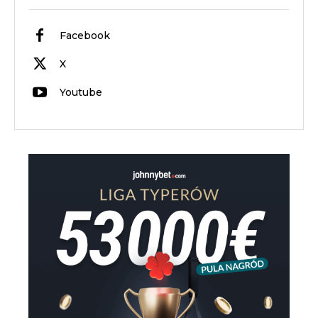
Facebook
X
Youtube