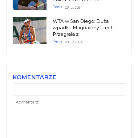
Tenis
28 lut 2024
WTA w San Diego: Duża
wpadka Magdaleny Fręch.
Przegrała z...
Tenis
28 lut 2024
KOMENTARZE