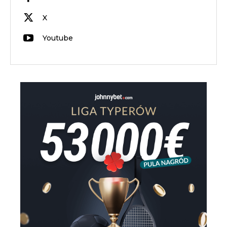
X
Youtube