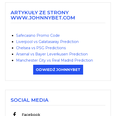
ARTYKUŁY ZE STRONY
WWW.JOHNNYBET.COM
Safecasino Promo Code
Liverpool vs Galatasaray Prediction
Chelsea vs PSG Predictions
Arsenal vs Bayer Leverkusen Prediction
Manchester City vs Real Madrid Prediction
ODWIEDŹ JOHNNYBET
SOCIAL MEDIA
Facebook