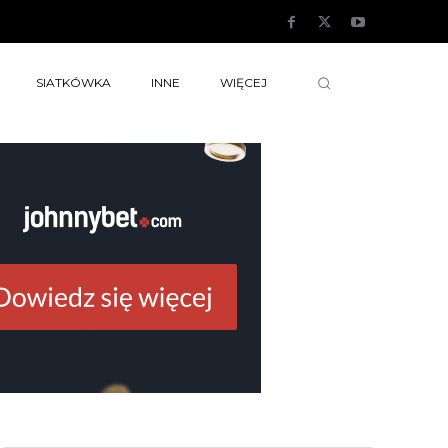
SIATKÓWKA
INNE
WIĘCEJ