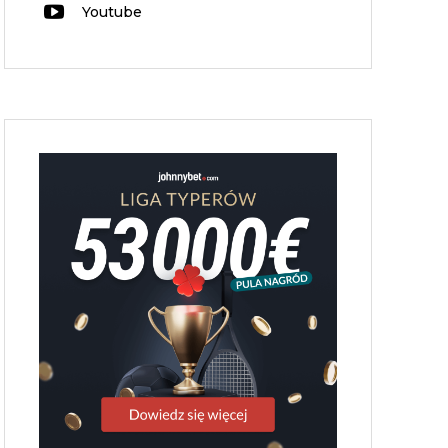
Youtube