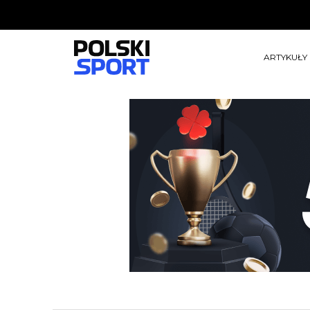
ARTYKUŁY