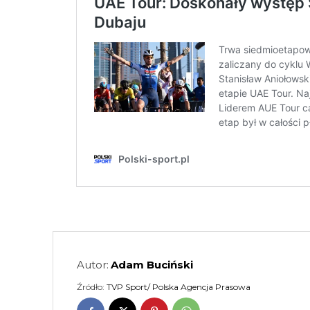
Autor:
Adam Buciński
Źródło:
TVP Sport/ Polska Agencja Prasowa