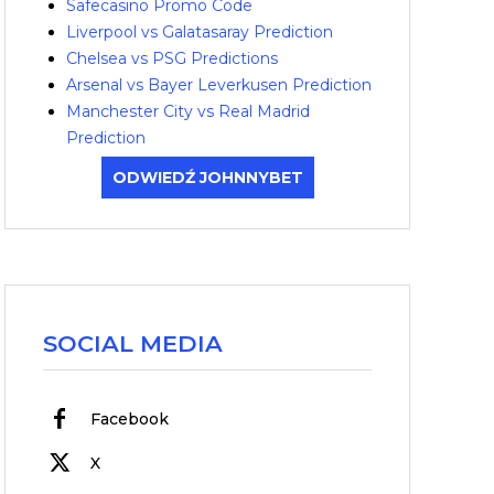
Safecasino Promo Code
Liverpool vs Galatasaray Prediction
Chelsea vs PSG Predictions
Arsenal vs Bayer Leverkusen Prediction
Manchester City vs Real Madrid
Prediction
ODWIEDŹ JOHNNYBET
SOCIAL MEDIA
Facebook
X